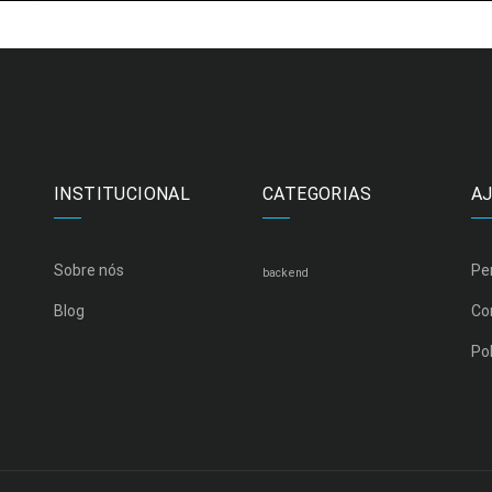
INSTITUCIONAL
CATEGORIAS
A
Sobre nós
Pe
backend
Blog
Co
Pol