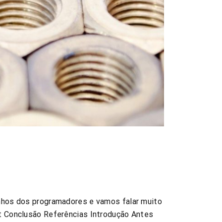
inhos dos programadores e vamos falar muito
et Conclusão Referências Introdução Antes