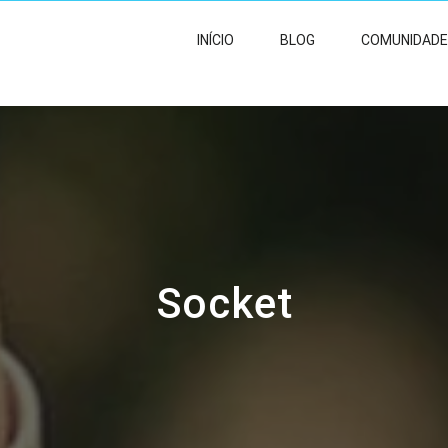
INÍCIO
BLOG
COMUNIDADE
Socket