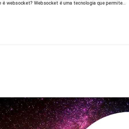
ue é websocket? Websocket é uma tecnologia que permite…