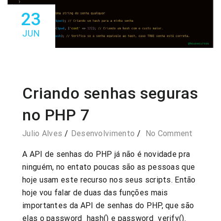
23
JUN
Criando senhas seguras
no PHP 7
Julio Alves
Desenvolvimento
No Comment
A API de senhas do PHP já não é novidade pra
ninguém, no entato poucas são as pessoas que
hoje usam este recurso nos seus scripts. Então
hoje vou falar de duas das funções mais
importantes da API de senhas do PHP, que são
elas o password_hash() e password_verify().