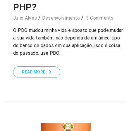
PHP?
Julio Alves
Desenvolvimento
3 Comments
O PDO mudou minha vida e aposto que pode mudar
a sua vida também, não dependa de um único tipo
de banco de dados em sua aplicação, isso é coisa
do passado, use PDO.
READ MORE