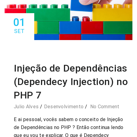
01
SET
Injeção de Dependências
(Dependecy Injection) no
PHP 7
Julio Alves
Desenvolvimento
No Comment
E ai pessoal, vocês sabem o conceito de Injeção
de Dependências no PHP ? Então continua lendo
que eu vou te explicar. O que é Dependecy