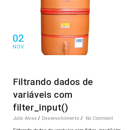
02
NOV
Filtrando dados de
variáveis com
filter_input()
Julio Alves
Desenvolvimento
No Comment