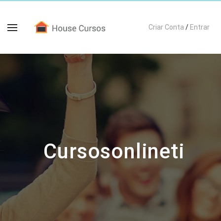
Criar Conta
/
Entrar
Cursosonlineti