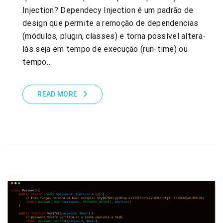
Injection? Dependecy Injection é um padrão de
design que permite a remoção de dependencias
(módulos, plugin, classes) e torna possível altera-
lás seja em tempo de execução (run-time) ou
tempo…
READ MORE