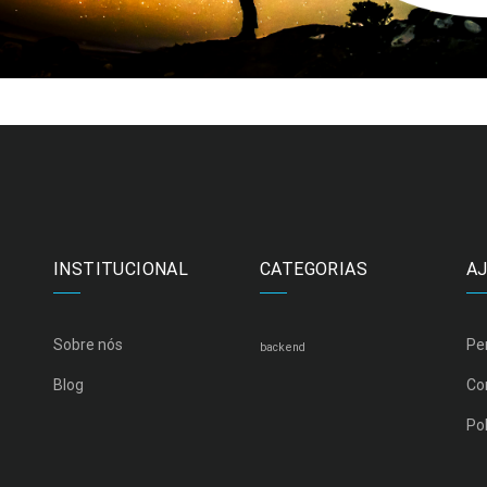
INSTITUCIONAL
CATEGORIAS
A
Sobre nós
Pe
backend
Blog
Co
Pol