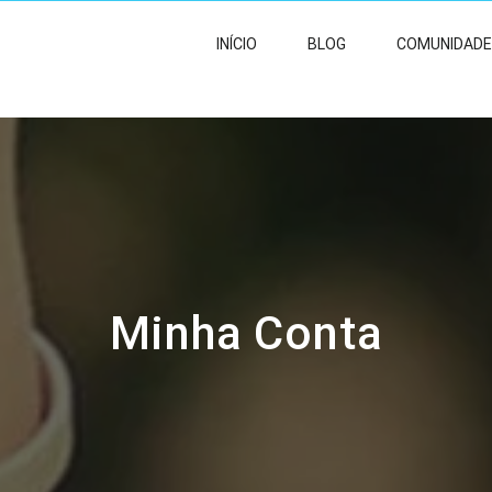
INÍCIO
BLOG
COMUNIDADE
Minha Conta