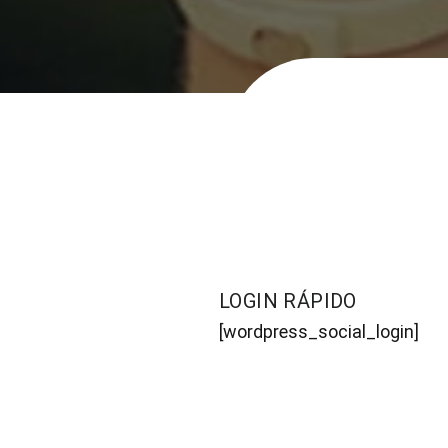
LOGIN RÁPIDO
[wordpress_social_login]