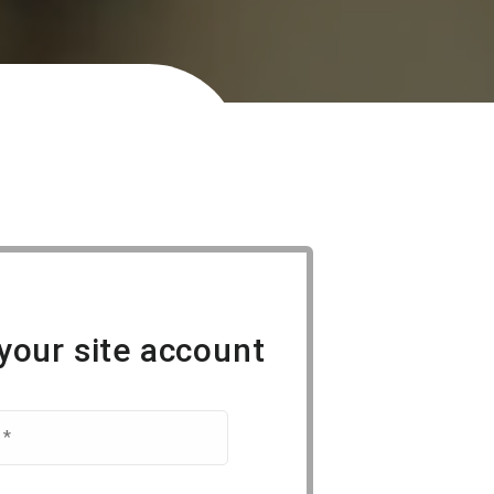
your site account